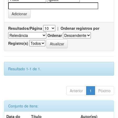
Resultados/Página
|
Ordenar registros por
Ordenar
Registro(s)
Resultado 1-1 de 1.
Anterior
1
Póximo
Conjunto de itens:
Data do
Título
Autor(es)