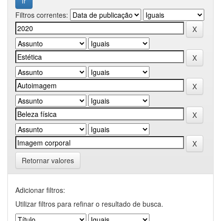
Filtros correntes:
Retornar valores
Adicionar filtros:
Utilizar filtros para refinar o resultado de busca.