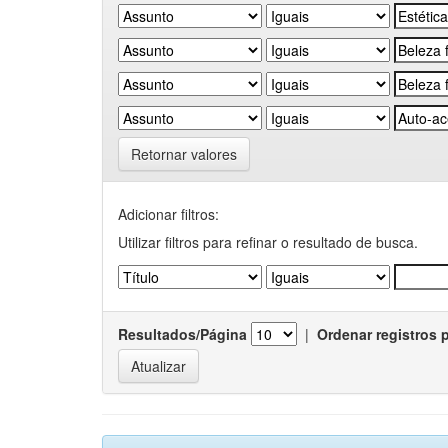
Retornar valores
Adicionar filtros:
Utilizar filtros para refinar o resultado de busca.
Resultados/Página
|
Ordenar registros 