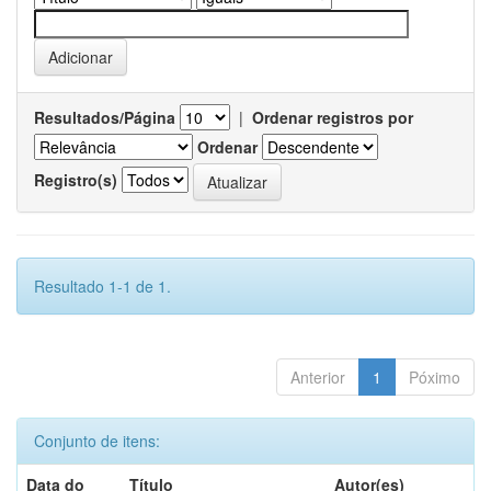
Resultados/Página
|
Ordenar registros por
Ordenar
Registro(s)
Resultado 1-1 de 1.
Anterior
1
Póximo
Conjunto de itens:
Data do
Título
Autor(es)