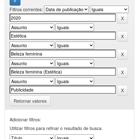
Filtros correntes:
Retornar valores
Adicionar filtros:
Utilizar filtros para refinar o resultado de busca.