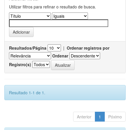
Utilizar filtros para refinar o resultado de busca.
Resultados/Página
|
Ordenar registros por
Ordenar
Registro(s)
Resultado 1-1 de 1.
Anterior
1
Póximo