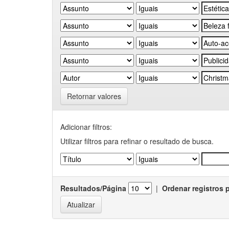
Retornar valores
Adicionar filtros:
Utilizar filtros para refinar o resultado de busca.
Resultados/Página
|
Ordenar registros 