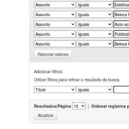
Retornar valores
Adicionar filtros:
Utilizar filtros para refinar o resultado de busca.
Resultados/Página
|
Ordenar registros 