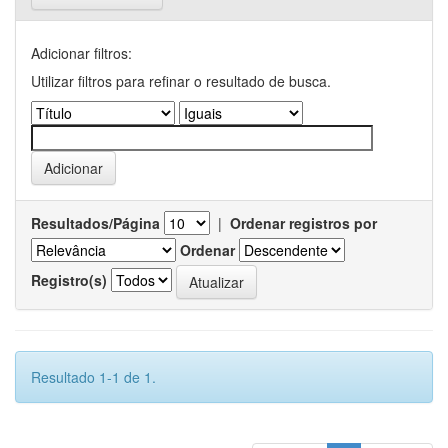
Adicionar filtros:
Utilizar filtros para refinar o resultado de busca.
Resultados/Página
|
Ordenar registros por
Ordenar
Registro(s)
Resultado 1-1 de 1.