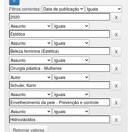
Filtros correntes:
Retornar valores