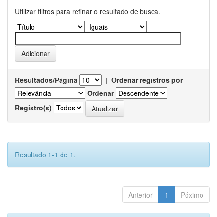
Utilizar filtros para refinar o resultado de busca.
Resultados/Página
|
Ordenar registros por
Ordenar
Registro(s)
Resultado 1-1 de 1.
Anterior
1
Póximo