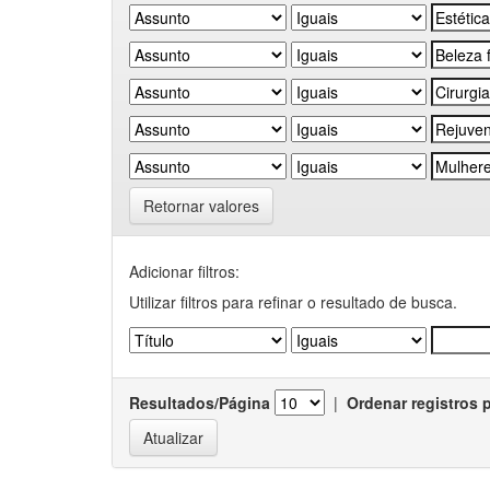
Retornar valores
Adicionar filtros:
Utilizar filtros para refinar o resultado de busca.
Resultados/Página
|
Ordenar registros 