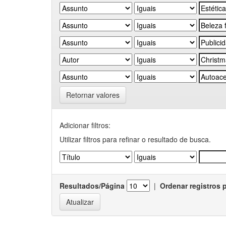
Retornar valores
Adicionar filtros:
Utilizar filtros para refinar o resultado de busca.
Resultados/Página
|
Ordenar registros 