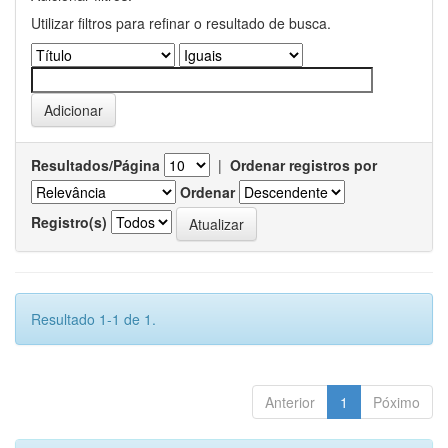
Utilizar filtros para refinar o resultado de busca.
Resultados/Página
|
Ordenar registros por
Ordenar
Registro(s)
Resultado 1-1 de 1.
Anterior
1
Póximo