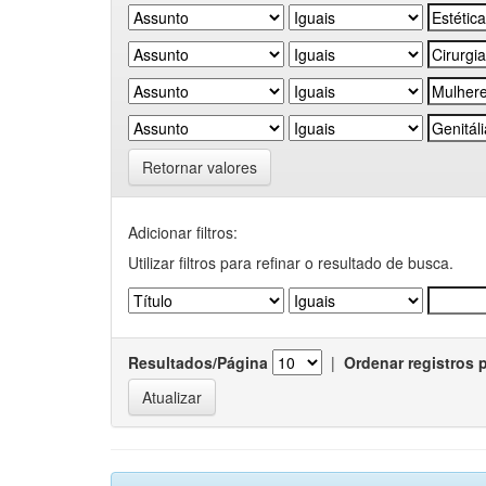
Retornar valores
Adicionar filtros:
Utilizar filtros para refinar o resultado de busca.
Resultados/Página
|
Ordenar registros 