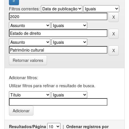
Filtros correntes:
Retornar valores
Adicionar filtros:
Utilizar filtros para refinar o resultado de busca.
Resultados/Página
|
Ordenar registros por