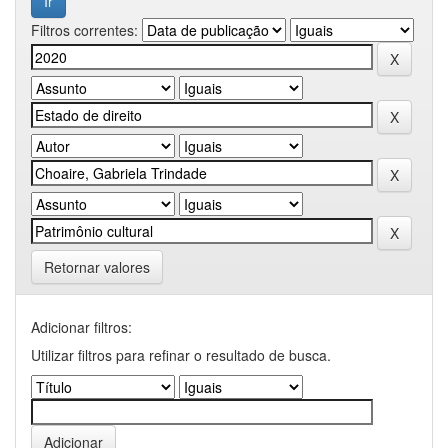
Filtros correntes:
Retornar valores
Adicionar filtros:
Utilizar filtros para refinar o resultado de busca.