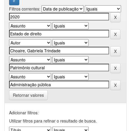
Filtros correntes:
Retornar valores
Adicionar filtros:
Utilizar filtros para refinar o resultado de busca.