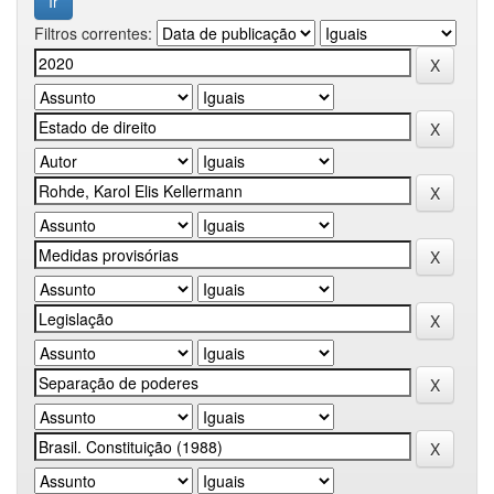
Filtros correntes: