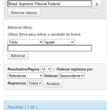
Retornar valores
Adicionar filtros:
Utilizar filtros para refinar o resultado de busca.
Resultados/Página
|
Ordenar registros por
Ordenar
Registro(s)
Resultado 1-1 de 1.