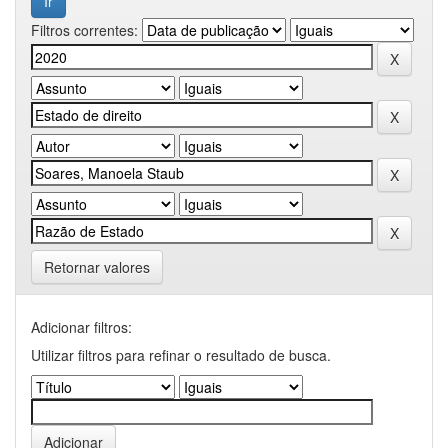
Filtros correntes:
Retornar valores
Adicionar filtros:
Utilizar filtros para refinar o resultado de busca.