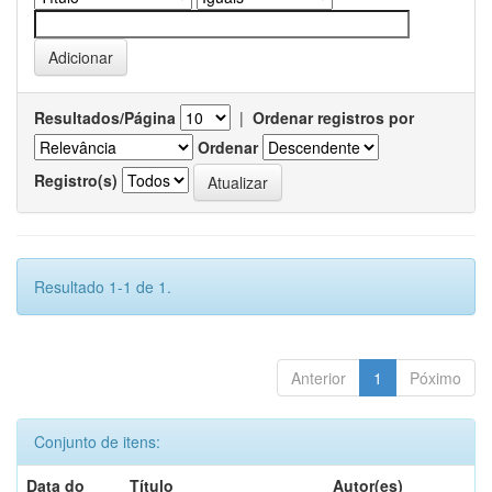
Resultados/Página
|
Ordenar registros por
Ordenar
Registro(s)
Resultado 1-1 de 1.
Anterior
1
Póximo
Conjunto de itens:
Data do
Título
Autor(es)