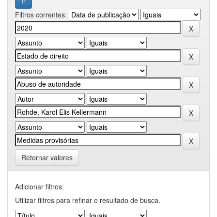
Filtros correntes:
Retornar valores
Adicionar filtros:
Utilizar filtros para refinar o resultado de busca.