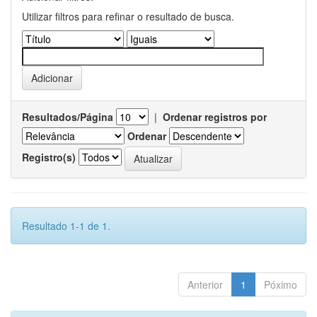
Utilizar filtros para refinar o resultado de busca.
Resultados/Página
|
Ordenar registros por
Ordenar
Registro(s)
Resultado 1-1 de 1.
Anterior
1
Póximo