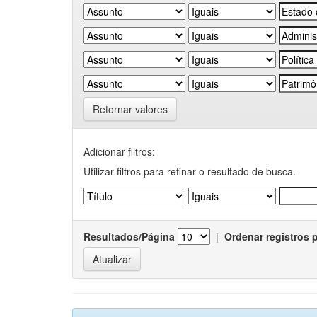
Retornar valores
Adicionar filtros:
Utilizar filtros para refinar o resultado de busca.
Resultados/Página
|
Ordenar registros 