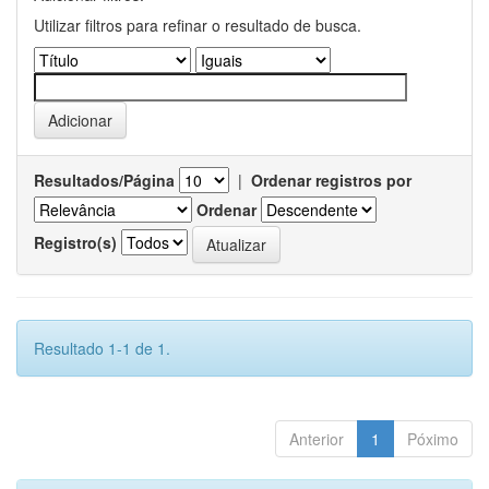
Utilizar filtros para refinar o resultado de busca.
Resultados/Página
|
Ordenar registros por
Ordenar
Registro(s)
Resultado 1-1 de 1.
Anterior
1
Póximo