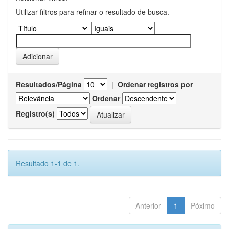
Utilizar filtros para refinar o resultado de busca.
Resultados/Página
|
Ordenar registros por
Ordenar
Registro(s)
Resultado 1-1 de 1.
Anterior
1
Póximo