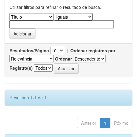
Utilizar filtros para refinar o resultado de busca.
Resultados/Página
|
Ordenar registros por
Ordenar
Registro(s)
Resultado 1-1 de 1.
Anterior
1
Póximo