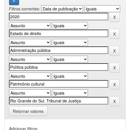
Filtros correntes:
Retornar valores
Adicionar filtros: