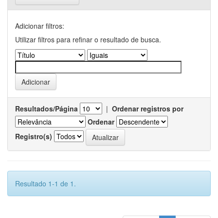
Adicionar filtros:
Utilizar filtros para refinar o resultado de busca.
Resultados/Página
|
Ordenar registros por
Ordenar
Registro(s)
Resultado 1-1 de 1.