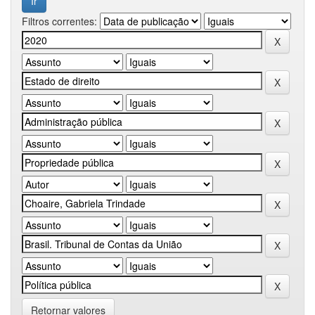
Filtros correntes:
Retornar valores