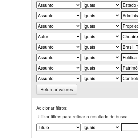
Retornar valores
Adicionar filtros:
Utilizar filtros para refinar o resultado de busca.