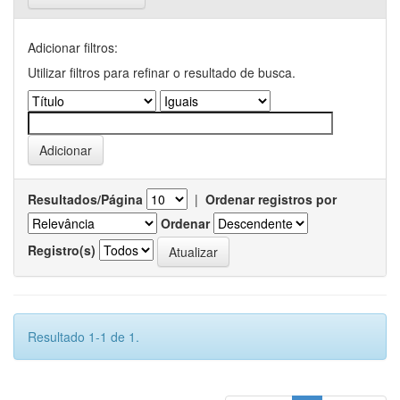
Adicionar filtros:
Utilizar filtros para refinar o resultado de busca.
Resultados/Página
|
Ordenar registros por
Ordenar
Registro(s)
Resultado 1-1 de 1.