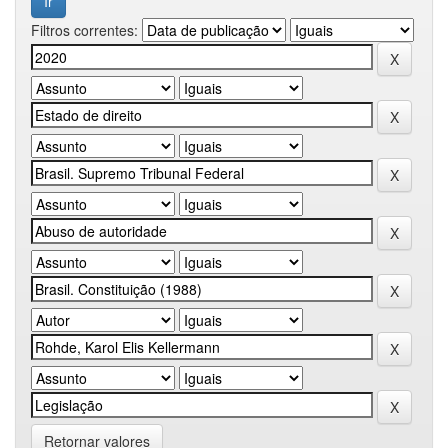
Filtros correntes:
Retornar valores