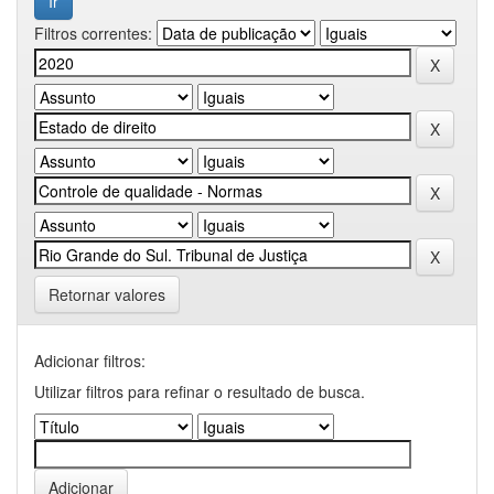
Filtros correntes:
Retornar valores
Adicionar filtros:
Utilizar filtros para refinar o resultado de busca.