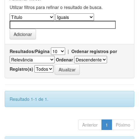
Utilizar filtros para refinar o resultado de busca.
Resultados/Página
|
Ordenar registros por
Ordenar
Registro(s)
Resultado 1-1 de 1.
Anterior
1
Póximo