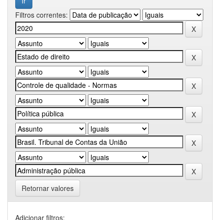
Filtros correntes:
Retornar valores
Adicionar filtros: