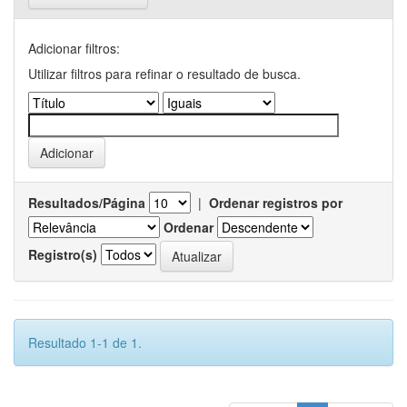
Adicionar filtros:
Utilizar filtros para refinar o resultado de busca.
Resultados/Página
|
Ordenar registros por
Ordenar
Registro(s)
Resultado 1-1 de 1.