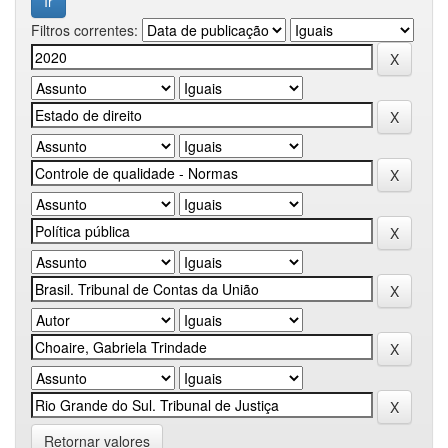
Filtros correntes:
Retornar valores