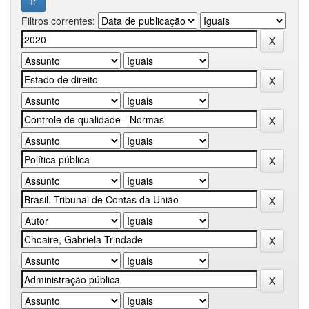
Filtros correntes: