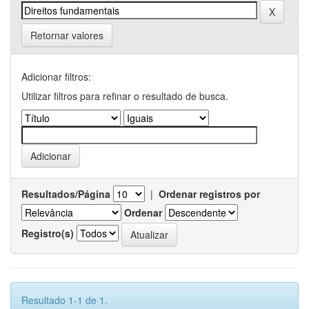
Retornar valores
Adicionar filtros:
Utilizar filtros para refinar o resultado de busca.
Resultados/Página
|
Ordenar registros por
Ordenar
Registro(s)
Resultado 1-1 de 1.