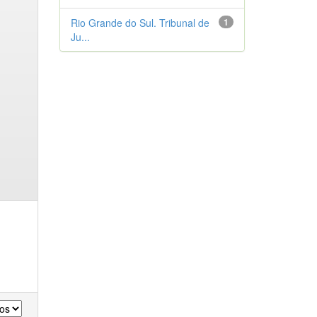
Rio Grande do Sul. Tribunal de
1
Ju...