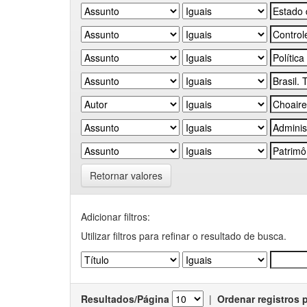
Retornar valores
Adicionar filtros:
Utilizar filtros para refinar o resultado de busca.
Resultados/Página
|
Ordenar registros 