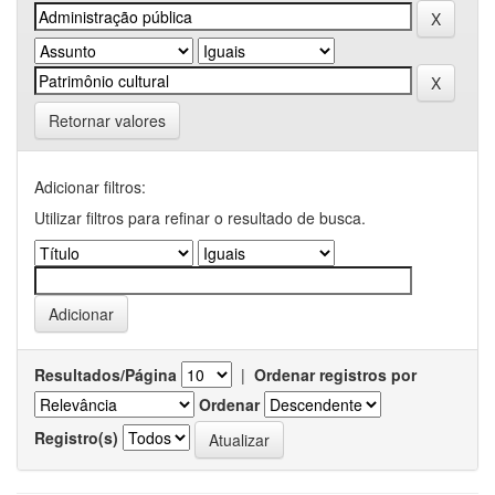
Retornar valores
Adicionar filtros:
Utilizar filtros para refinar o resultado de busca.
Resultados/Página
|
Ordenar registros por
Ordenar
Registro(s)