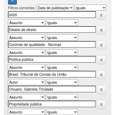
Filtros correntes: