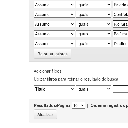
Retornar valores
Adicionar filtros:
Utilizar filtros para refinar o resultado de busca.
Resultados/Página
|
Ordenar registros 