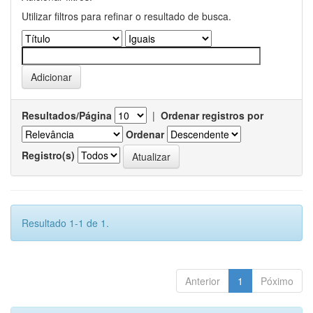
Utilizar filtros para refinar o resultado de busca.
Resultados/Página
|
Ordenar registros por
Ordenar
Registro(s)
Resultado 1-1 de 1.
Anterior
1
Póximo