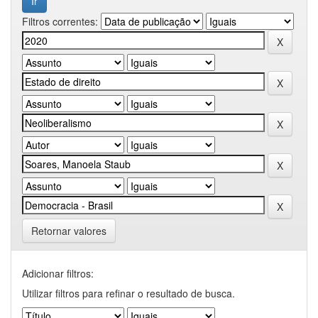
Filtros correntes:
Retornar valores
Adicionar filtros:
Utilizar filtros para refinar o resultado de busca.