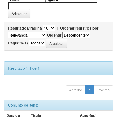
Resultados/Página
|
Ordenar registros por
Ordenar
Registro(s)
Resultado 1-1 de 1.
Anterior
1
Póximo
Conjunto de itens:
Data do
Título
Autor(es)