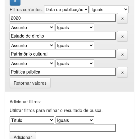
Filtros correntes:
Retornar valores
Adicionar filtros:
Utilizar filtros para refinar o resultado de busca.