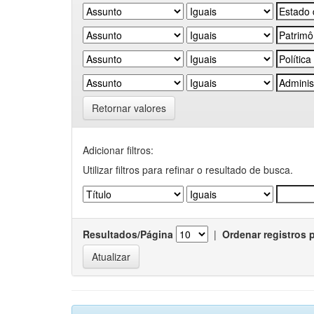
Retornar valores
Adicionar filtros:
Utilizar filtros para refinar o resultado de busca.
Resultados/Página
|
Ordenar registros 