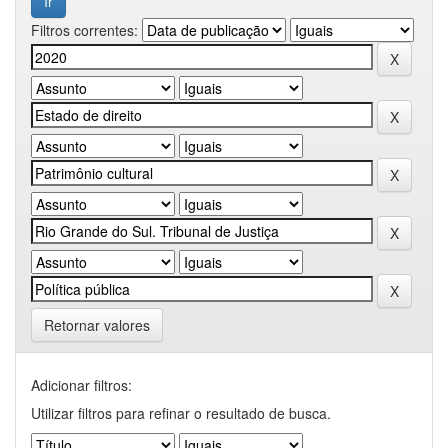
Filtros correntes:
Retornar valores
Adicionar filtros:
Utilizar filtros para refinar o resultado de busca.