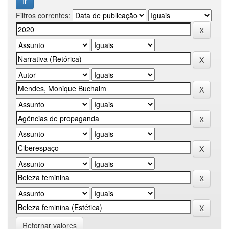
Filtros correntes:
Retornar valores