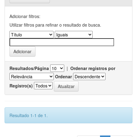
Adicionar filtros:
Utilizar filtros para refinar o resultado de busca.
Resultados/Página
|
Ordenar registros por
Ordenar
Registro(s)
Resultado 1-1 de 1.