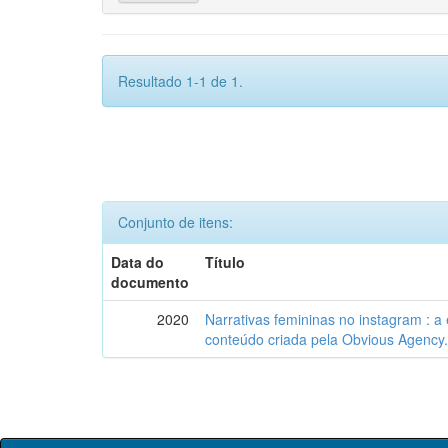
Resultado 1-1 de 1.
Conjunto de itens:
Data do
Título
documento
2020
Narrativas femininas no instagram : a
conteúdo criada pela Obvious Agency