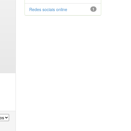
Redes sociais online
1