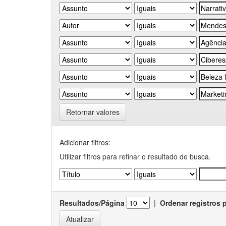
Retornar valores
Adicionar filtros:
Utilizar filtros para refinar o resultado de busca.
Resultados/Página
|
Ordenar registros 