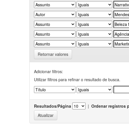
Retornar valores
Adicionar filtros:
Utilizar filtros para refinar o resultado de busca.
Resultados/Página
|
Ordenar registros 