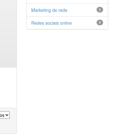
Marketing de rede
1
Redes sociais online
1