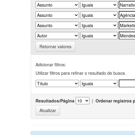
Retornar valores
Adicionar filtros:
Utilizar filtros para refinar o resultado de busca.
Resultados/Página
|
Ordenar registros 