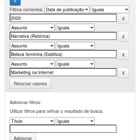
Filtros correntes:
Retornar valores
Adicionar filtros:
Utilizar filtros para refinar o resultado de busca.