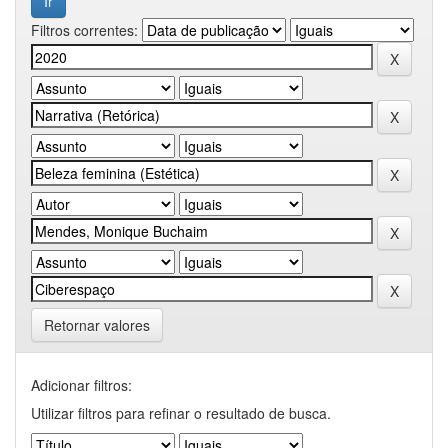
Filtros correntes:
Retornar valores
Adicionar filtros:
Utilizar filtros para refinar o resultado de busca.