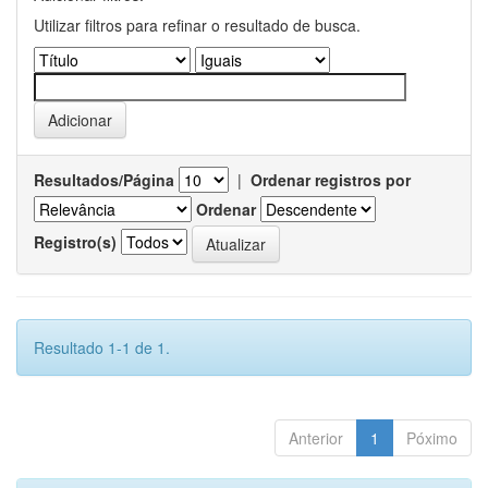
Utilizar filtros para refinar o resultado de busca.
Resultados/Página
|
Ordenar registros por
Ordenar
Registro(s)
Resultado 1-1 de 1.
Anterior
1
Póximo