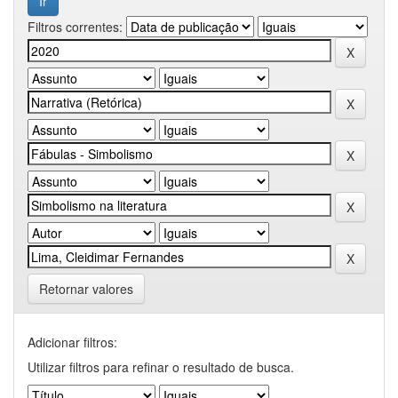
Filtros correntes:
Retornar valores
Adicionar filtros:
Utilizar filtros para refinar o resultado de busca.