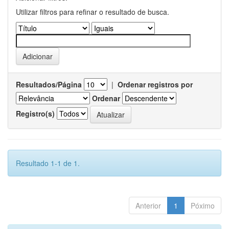
Utilizar filtros para refinar o resultado de busca.
Resultados/Página
|
Ordenar registros por
Ordenar
Registro(s)
Resultado 1-1 de 1.
Anterior
1
Póximo