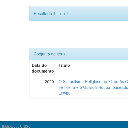
Resultado 1-1 de 1.
Conjunto de itens:
Data do
Título
documento
2020
O Simbolismo Religioso no Filme As C
Feiticeira e o Guarda-Roupa, baseado
Lewis.
Bibliotecas UNISC