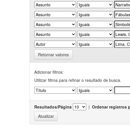
Retornar valores
Adicionar filtros:
Utilizar filtros para refinar o resultado de busca.
Resultados/Página
|
Ordenar registros 