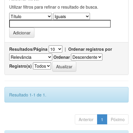
Utilizar filtros para refinar o resultado de busca.
Resultados/Página
|
Ordenar registros por
Ordenar
Registro(s)
Resultado 1-1 de 1.
Anterior
1
Póximo