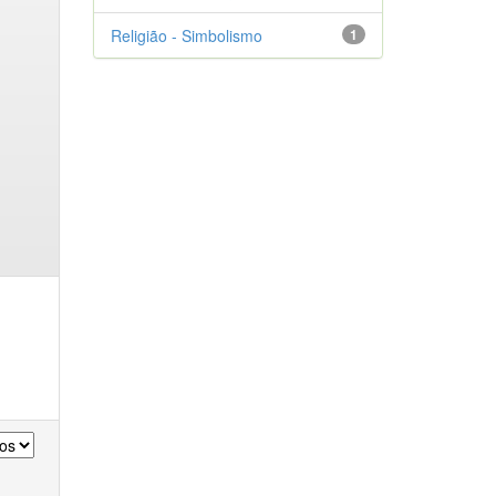
Religião - Simbolismo
1