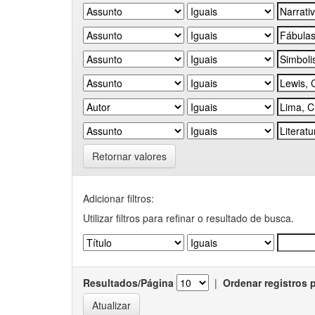
Retornar valores
Adicionar filtros:
Utilizar filtros para refinar o resultado de busca.
Resultados/Página
|
Ordenar registros 